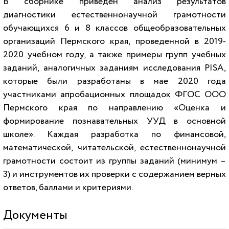
В сборнике приведен анализ результатов
диагностики естественнонаучной грамотности
обучающихся 6 и 8 классов общеобразовательных
организаций Пермского края, проведенной в 2019-
2020 учебном году, а также примеры групп учебных
заданий, аналогичных заданиям исследования PISA,
которые были разработаны в мае 2020 года
участниками апробационных площадок ФГОС ООО
Пермского края по направлению «Оценка и
формирование познавательных УУД в основной
школе». Каждая разработка по финансовой,
математической, читательской, естественнонаучной
грамотности состоит из группы заданий (минимум –
3) и инструментов их проверки с содержанием верных
ответов, баллами и критериями.
Документы