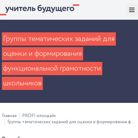
Группы тематических заданий для
оценки и формирования
функциональной грамотности
школьников
Главная
PROFI-клондайк
Группы тематических заданий для оценки и формирования функциональной грамотности школьников