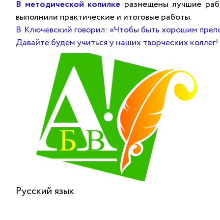
В методической копилке
размещены лучшие раб
выполнили практические и итоговые работы.
В. Ключевский говорил: «Чтобы быть хорошим препо
Давайте будем учиться у наших творческих коллег!
Русский язык