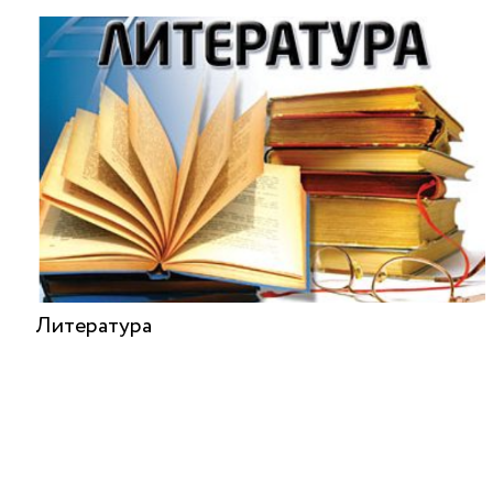
Литература