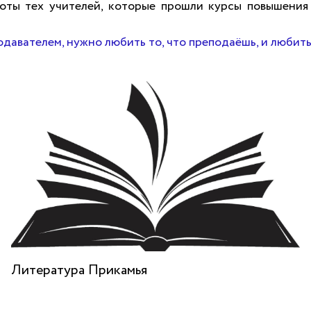
оты тех учителей, которые прошли курсы повышен
давателем, нужно любить то, что преподаёшь, и любить
Литература Прикамья