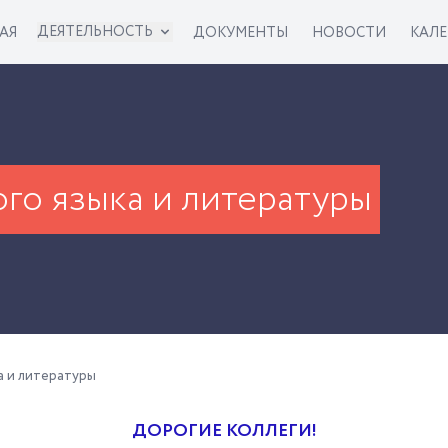
ДЕЯТЕЛЬНОСТЬ
АЯ
ДОКУМЕНТЫ
НОВОСТИ
КАЛ
го языка и литературы
а и литературы
ДОРОГИЕ КОЛЛЕГИ!