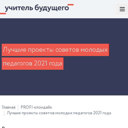
Лучшие проекты советов молодых
педагогов 2021 года
Главная
PROFI-клондайк
Лучшие проекты советов молодых педагогов 2021 года