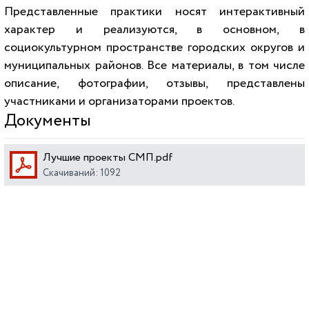
Представленные практики носят интерактивный
характер и реализуются, в основном, в
социокультурном пространстве городских округов и
муниципальных районов. Все материалы, в том числе
описание, фотографии, отзывы, представлены
участниками и организаторами проектов.
Документы
Лучшие проекты СМП.pdf
Скачиваний: 1092