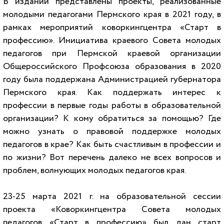
В издании представлены проекты, реализованные
молодыми педагогами Пермского края в 2021 году, в
рамках мероприятий коворкингцентра «Старт в
профессию». Инициатива краевого Совета молодых
педагогов при Пермской краевой организации
Общероссийского Профсоюза образования в 2020
году была поддержана Администрацией губернатора
Пермского края. Как поддержать интерес к
профессии в первые годы работы в образовательной
организации? К кому обратиться за помощью? Где
можно узнать о правовой поддержке молодых
педагогов в крае? Как быть счастливым в профессии и
по жизни? Вот перечень далеко не всех вопросов и
проблем, волнующих молодых педагогов края.
23-25 марта 2021 г. на образовательной сессии
проекта «Коворкингцентра Совета молодых
педагогов «Старт в профессию» был дан старт