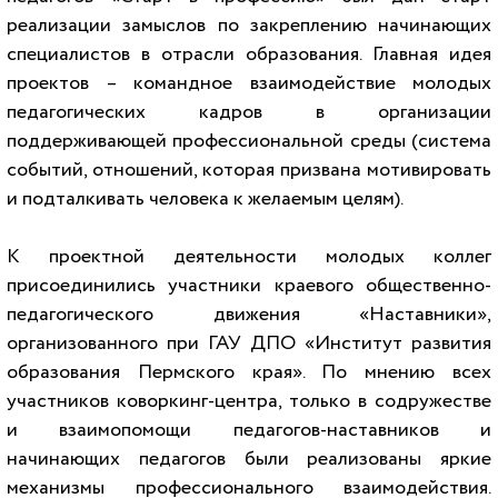
реализации замыслов по закреплению начинающих
специалистов в отрасли образования. Главная идея
проектов – командное взаимодействие молодых
педагогических кадров в организации
поддерживающей профессиональной среды (система
событий, отношений, которая призвана мотивировать
и подталкивать человека к желаемым целям).
К проектной деятельности молодых коллег
присоединились участники краевого общественно-
педагогического движения «Наставники»,
организованного при ГАУ ДПО «Институт развития
образования Пермского края». По мнению всех
участников коворкинг-центра, только в содружестве
и взаимопомощи педагогов-наставников и
начинающих педагогов были реализованы яркие
механизмы профессионального взаимодействия.